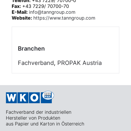
Telefon:
+43 7229/ 70700-0
Fax:
+43 7229/ 70700-70
E-Mail:
info@tanngroup.com
Website:
https://www.tanngroup.com
Branchen
Fachverband
,
PROPAK Austria
Fachverband der industriellen
Hersteller von Produkten
aus Papier und Karton in Österreich