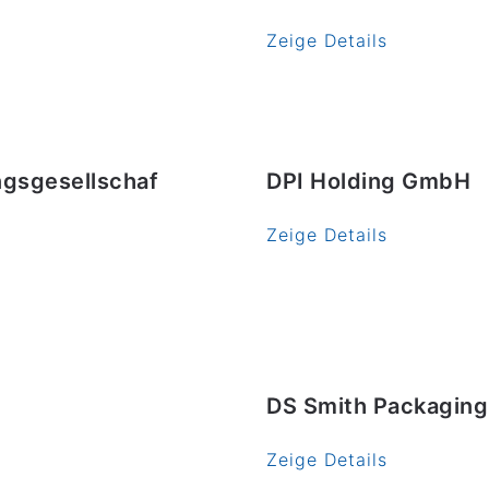
Zeige Details
gsgesellschaf
DPI Holding GmbH
Zeige Details
DS Smith Packaging
Zeige Details