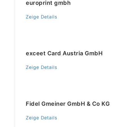
europrint gmbh
Zeige Details
exceet Card Austria GmbH
Zeige Details
Fidel Gmeiner GmbH & Co KG
Zeige Details