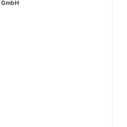
a GmbH