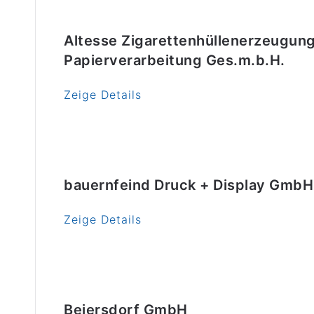
Altesse Zigarettenhüllenerzeugun
Papierverarbeitung Ges.m.b.H.
Zeige Details
bauernfeind Druck + Display GmbH
Zeige Details
Beiersdorf GmbH