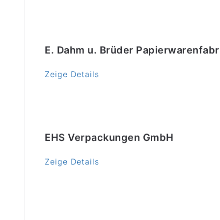
E. Dahm u. Brüder Papierwarenfabr
Zeige Details
EHS Verpackungen GmbH
Zeige Details