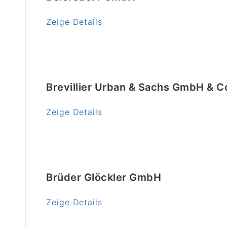
Zeige Details
Brevillier Urban & Sachs GmbH & C
Zeige Details
Brüder Glöckler GmbH
Zeige Details