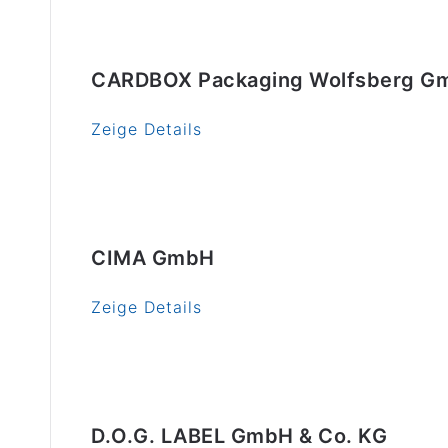
CARDBOX Packaging Wolfsberg G
Zeige Details
CIMA GmbH
Zeige Details
D.O.G. LABEL GmbH & Co. KG