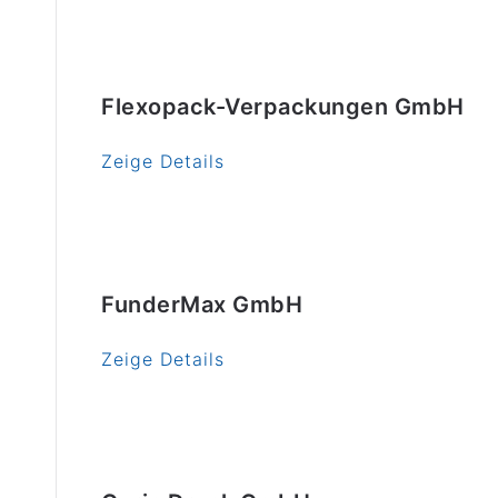
Flexopack-Verpackungen GmbH
Zeige Details
FunderMax GmbH
Zeige Details