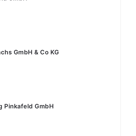
 Sachs GmbH & Co KG
 Pinkafeld GmbH