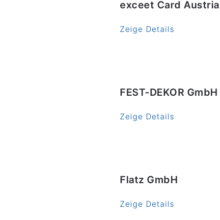
exceet Card Austri
Zeige Details
FEST-DEKOR GmbH
Zeige Details
Flatz GmbH
Zeige Details