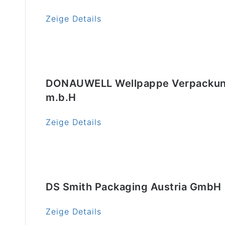
Zeige Details
DONAUWELL Wellpappe Verpackun
m.b.H
Zeige Details
DS Smith Packaging Austria GmbH
Zeige Details