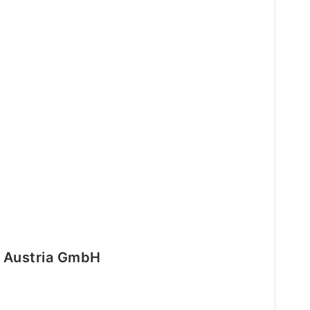
 Austria GmbH